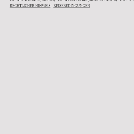
RECHTLICHER HINWEIS
·
REISEBEDINGUNGEN