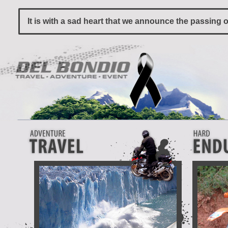
It is with a sad heart that we announce the passing 