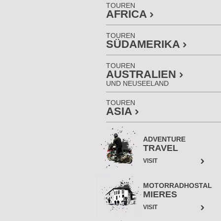
TOUREN
AFRICA
TOUREN
SÜDAMERIKA
TOUREN
AUSTRALIEN
UND NEUSEELAND
TOUREN
ASIA
ADVENTURE
TRAVEL
VISIT
MOTORRADHOSTAL
MIERES
VISIT