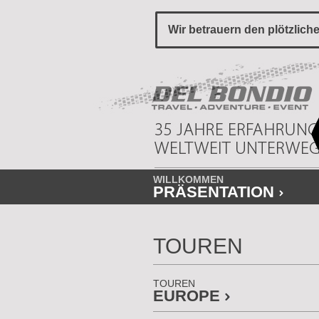
Wir betrauern den plötzlich
WILLKOMMEN
PRÄSENTATION
TOUREN
TOUREN
EUROPE