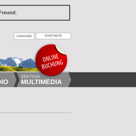
 Freund.
STARTSEITE
LANGUAGE
SEKTION
IO
MULTIMEDIA