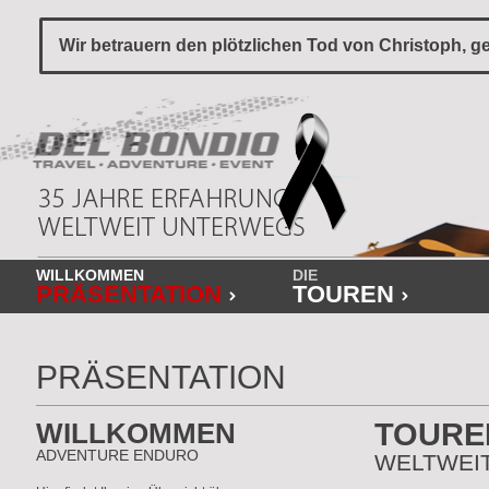
Wir betrauern den plötzlichen Tod von Christoph, ge
WILLKOMMEN
DIE
PRÄSENTATION
TOUREN
PRÄSENTATION
WILLKOMMEN
TOURE
ADVENTURE ENDURO
WELTWEI