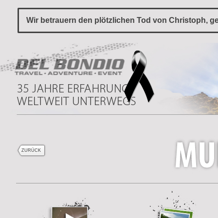
Wir betrauern den plötzlichen Tod von Christoph, ge
ZURÜCK