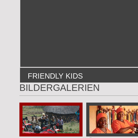
FRIENDLY KIDS
BILDERGALERIEN