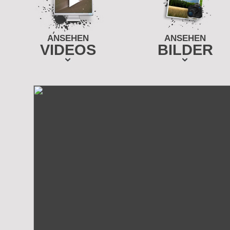
ANSEHEN
ANSEHEN
VIDEOS
BILDER