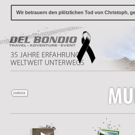
Wir betrauern den plötzlichen Tod von Christoph, ge
ZURÜCK