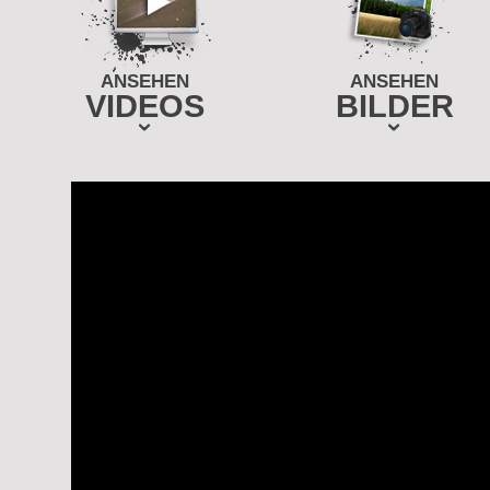
ANSEHEN
ANSEHEN
VIDEOS
BILDER