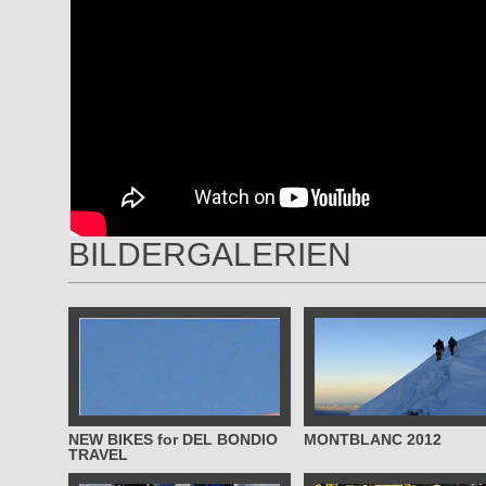
BILDERGALERIEN
NEW BIKES for DEL BONDIO
MONTBLANC 2012
TRAVEL